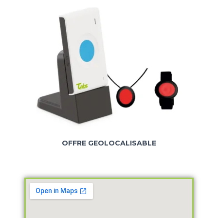
OFFRE GEOLOCALISABLE