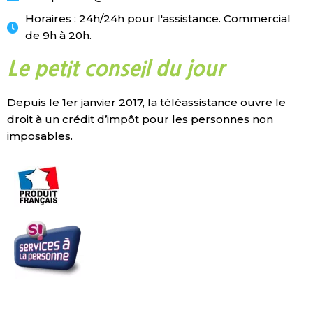
Horaires : 24h/24h pour l'assistance. Commercial
de 9h à 20h.
Le petit conseil du jour
Depuis le 1er janvier 2017, la téléassistance ouvre le
droit à un crédit d’impôt pour les personnes non
imposables.