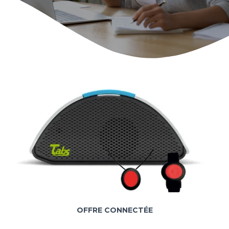
OFFRE CONNECTÉE