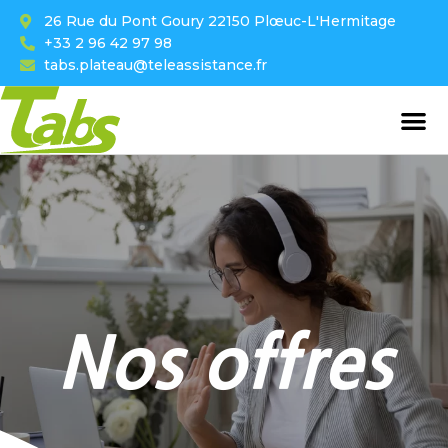
26 Rue du Pont Goury 22150 Plœuc-L'Hermitage
+33 2 96 42 97 98
tabs.plateau@teleassistance.fr
Nos offres